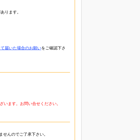
があります。
して届いた場合のお願い
をご確認下さ
ざいます。お問い合せください。
ませんのでご了承下さい。