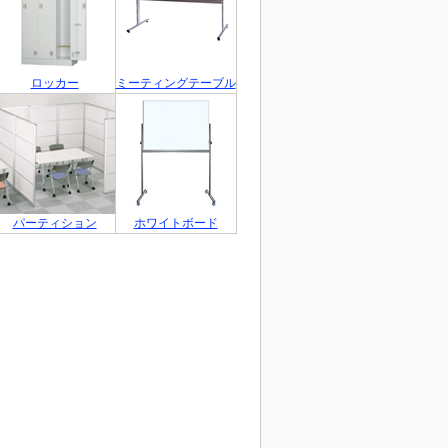
ロッカー
ミーティングテーブル
パーティション
ホワイトボード