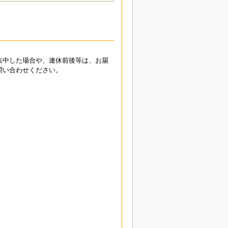
集中した場合や、連休前後等は、お届
問い合わせください。