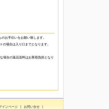
らのお手伝いをお願い致します。
トの場合は入り口までとなります。
能な場合の返品送料はお客様負担となり
グインページ
お問い合せ