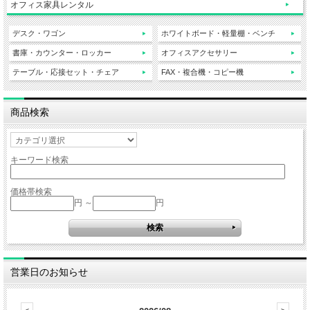
オフィス家具レンタル
デスク・ワゴン
ホワイトボード・軽量棚・ベンチ
書庫・カウンター・ロッカー
オフィスアクセサリー
テーブル・応接セット・チェア
FAX・複合機・コピー機
商品検索
キーワード検索
価格帯検索
円 ～
円
営業日のお知らせ