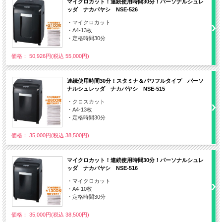
マイクロカット！連続使用時間30分！パーソナルシュレ
ッダ ナカバヤシ NSE-526
・マイクロカット
・A4-13枚
・定格時間30分
価格： 50,926円(税込 55,000円)
連続使用時間30分！スタミナ＆パワフルタイプ パーソ
ナルシュレッダ ナカバヤシ NSE-515
・クロスカット
・A4-13枚
・定格時間30分
価格： 35,000円(税込 38,500円)
マイクロカット！連続使用時間30分！パーソナルシュレ
ッダ ナカバヤシ NSE-516
・マイクロカット
・A4-10枚
・定格時間30分
価格： 35,000円(税込 38,500円)