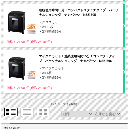
連続使用時間15分！コンパクトスタミナタイプ パーソ
ナルシュレッダ ナカバヤシ NSE-505
・クロスカット
・A4-10枚
・定格時間15分
価格： 21,000円(税込 23,100円)
マイクロカット！連続使用時間15分！コンパクトタイ
プ パーソナルシュレッダ ナカバヤシ NSE-506
・マイクロカット
・A4-6枚
・定格時間15分
価格： 21,000円(税込 23,100円)
1 / 1ページ
（全6件）
商品検索