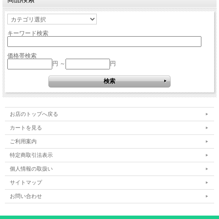
キーワード検索
価格帯検索
円 ～
円
お店のトップへ戻る
カートを見る
ご利用案内
特定商取引法表示
個人情報の取扱い
サイトマップ
お問い合わせ