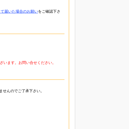
して届いた場合のお願い
をご確認下さ
ざいます。お問い合せください。
ませんのでご了承下さい。