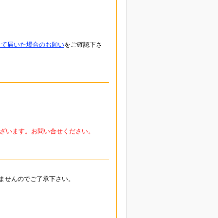
して届いた場合のお願い
をご確認下さ
ざいます。お問い合せください。
ませんのでご了承下さい。