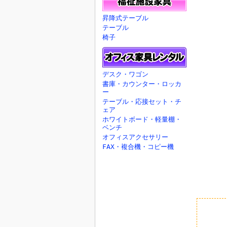
昇降式テーブル
テーブル
椅子
デスク・ワゴン
書庫・カウンター・ロッカ
ー
テーブル・応接セット・チ
ェア
ホワイトボード・軽量棚・
ベンチ
オフィスアクセサリー
FAX・複合機・コピー機