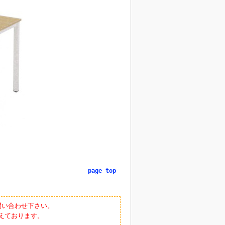
page top
問い合わせ下さい。
えております。