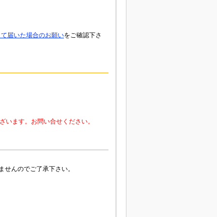
して届いた場合のお願い
をご確認下さ
ざいます。お問い合せください。
ませんのでご了承下さい。