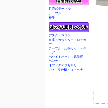
昇降式テーブル
テーブル
椅子
デスク・ワゴン
書庫・カウンター・ロッカ
ー
テーブル・応接セット・チ
ェア
ホワイトボード・軽量棚・
ベンチ
オフィスアクセサリー
FAX・複合機・コピー機