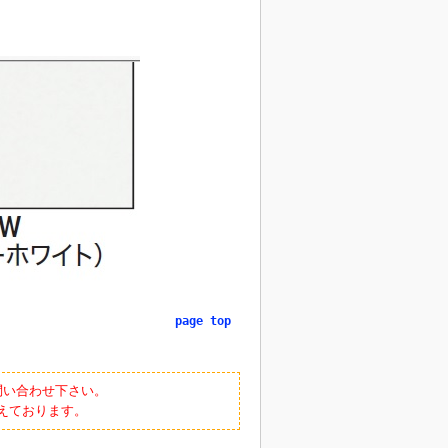
page top
問い合わせ下さい。
えております。