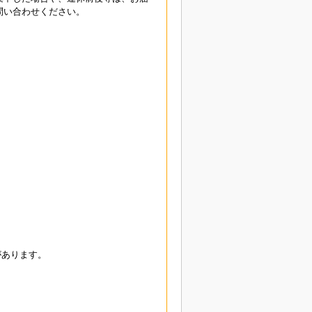
問い合わせください。
があります。