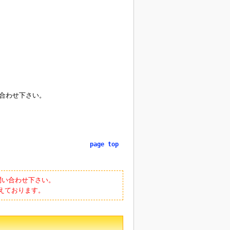
合わせ下さい。
page top
問い合わせ下さい。
えております。