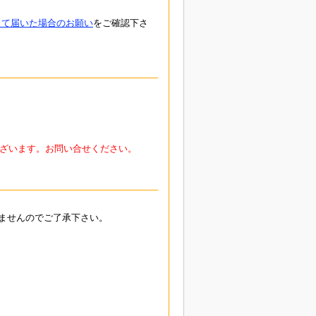
して届いた場合のお願い
をご確認下さ
ざいます。お問い合せください。
ませんのでご了承下さい。