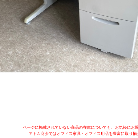
ページに掲載されていない商品の在庫についても、お気軽にお
アトム商会ではオフィス家具・オフィス用品を豊富に取り揃