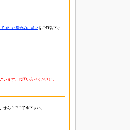
して届いた場合のお願い
をご確認下さ
ざいます。お問い合せください。
ませんのでご了承下さい。