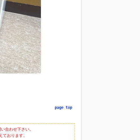
page top
問い合わせ下さい。
えております。