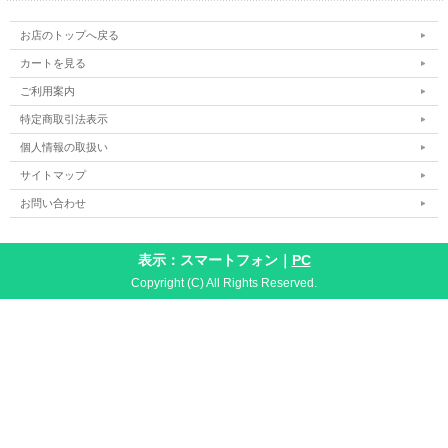
お店のトップへ戻る
カートを見る
ご利用案内
特定商取引法表示
個人情報の取扱い
サイトマップ
お問い合わせ
表示：スマートフォン｜
PC
Copyright (C) All Rights Reserved.