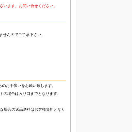
ざいます。お問い合せください。
ませんのでご了承下さい。
らのお手伝いをお願い致します。
トの場合は入り口までとなります。
能な場合の返品送料はお客様負担となり