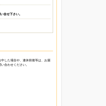
問い合せ下さい。
集中した場合や、連休前後等は、お届
問い合わせください。