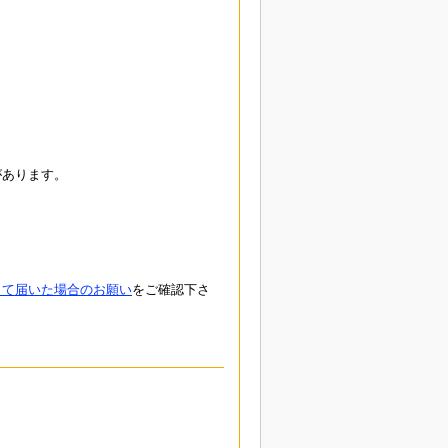
があります。
して届いた場合のお願い
をご確認下さ