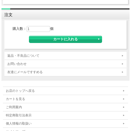
注文
購入数：
個
返品・不良品について
お問い合わせ
友達にメールですすめる
お店のトップへ戻る
カートを見る
ご利用案内
特定商取引法表示
個人情報の取扱い